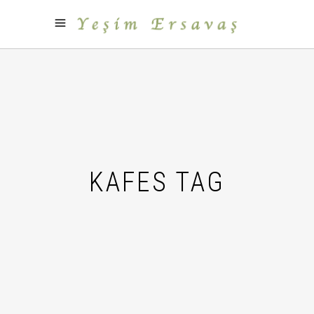
KAFES TAG